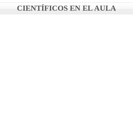
CIENTÍFICOS EN EL AULA