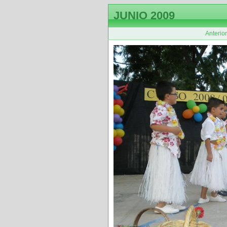
JUNIO 2009
Anterior