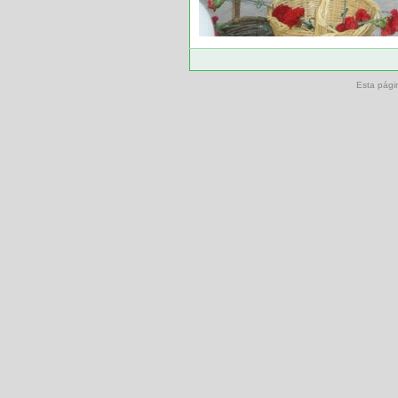
Esta pági