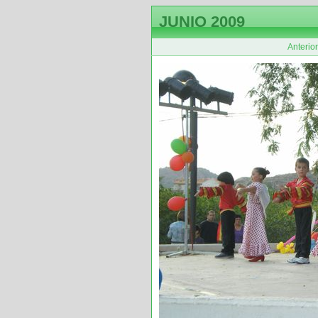
JUNIO 2009
Anterior