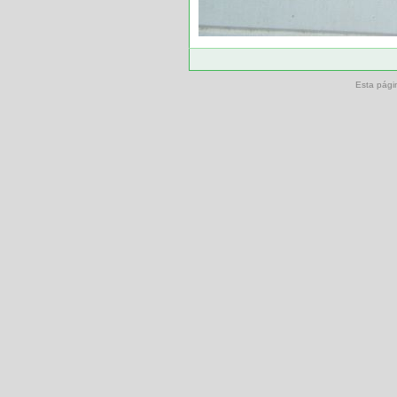
Esta pági