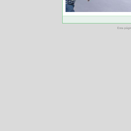
Esta pági