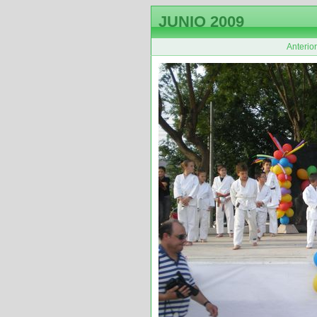
JUNIO 2009
Anterior